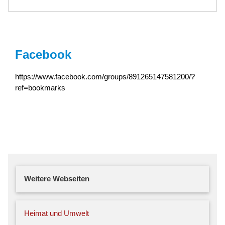
Facebook
https://www.facebook.com/groups/891265147581200/?
ref=bookmarks
Weitere Webseiten
Heimat und Umwelt