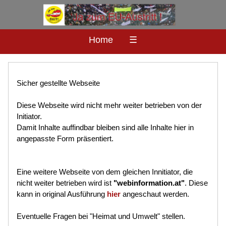
Home
☰
Sicher gestellte Webseite
Diese Webseite wird nicht mehr weiter betrieben von der
Initiator.
Damit Inhalte auffindbar bleiben sind alle Inhalte hier in
angepasste Form präsentiert.
Eine weitere Webseite von dem gleichen Innitiator, die
nicht weiter betrieben wird ist
"webinformation.at"
. Diese
kann in original Ausführung
hier
angeschaut werden.
Eventuelle Fragen bei "Heimat und Umwelt" stellen.